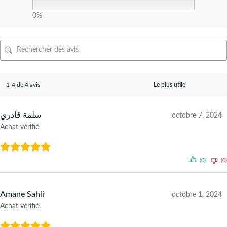
0%
1-4 de 4 avis
سلمة قادري
octobre 7, 2024
Achat vérifié
(0)
(0)
Amane Sahli
octobre 1, 2024
Achat vérifié