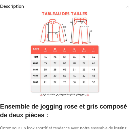
Description
Ensemble de jogging rose et gris composé
de deux pièces :
Optez pour un look sportif et tendance avec notre ensemble de jogging