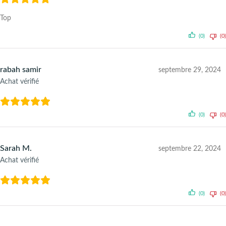
Top
(0)
(0)
rabah samir
septembre 29, 2024
Achat vérifié
(0)
(0)
Sarah M.
septembre 22, 2024
Achat vérifié
(0)
(0)