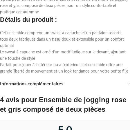
rose et gris, composé de deux pièces pour un style confortable et
pratique cet automne
Détails du produit :
Cet ensemble comprend un sweat à capuche et un pantalon assorti,
tous deux fabriqués dans un tissu doux et extensible pour un confort
optimal
Le sweat à capuche est orné d’un motif ludique sur le devant, ajoutant
une touche de style
Parfait pour jouer à l’intérieur ou à l’extérieur, cet ensemble offre une
grande liberté de mouvement et un look tendance pour votre petite fille
Informations complémentaires
4 avis pour
Ensemble de jogging rose
et gris composé de deux pièces