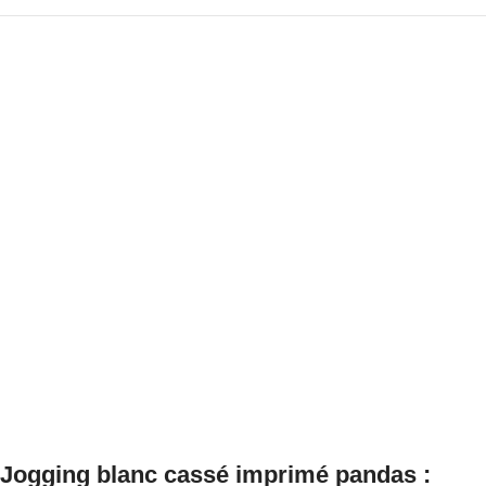
Jogging blanc cassé imprimé pandas :