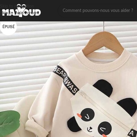
Skip to navigation
Skip to main content
ÉPUISÉ