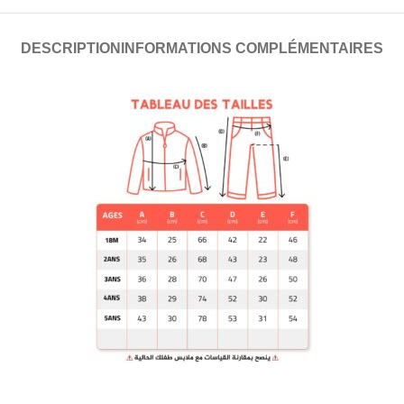
DESCRIPTION
INFORMATIONS COMPLÉMENTAIRES