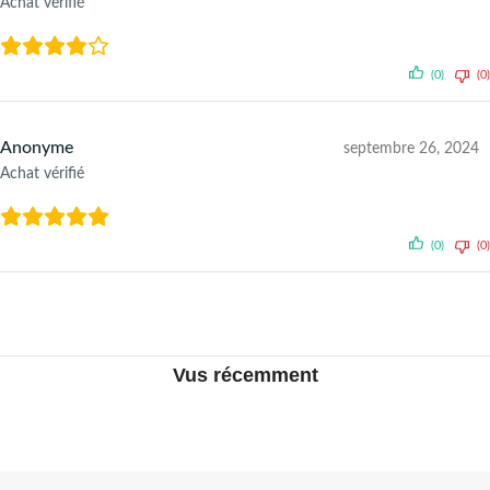
Achat vérifié
(0)
(0)
Anonyme
septembre 26, 2024
Achat vérifié
(0)
(0)
Vus récemment