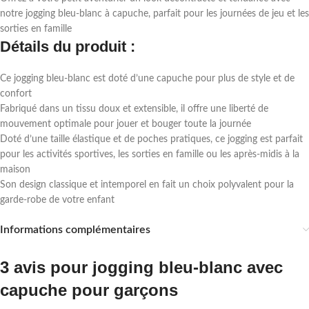
notre jogging bleu-blanc à capuche, parfait pour les journées de jeu et les
sorties en famille
Détails du produit :
Ce jogging bleu-blanc est doté d’une capuche pour plus de style et de
confort
Fabriqué dans un tissu doux et extensible, il offre une liberté de
mouvement optimale pour jouer et bouger toute la journée
Doté d’une taille élastique et de poches pratiques, ce jogging est parfait
pour les activités sportives, les sorties en famille ou les après-midis à la
maison
Son design classique et intemporel en fait un choix polyvalent pour la
garde-robe de votre enfant
Informations complémentaires
3 avis pour
jogging bleu-blanc avec
capuche pour garçons