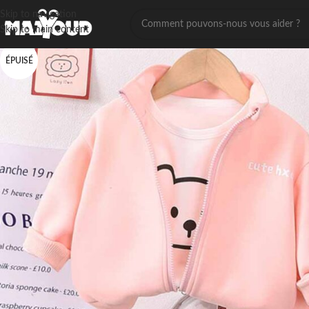
Skip to navigation
Skip to main content
ÉPUISÉ