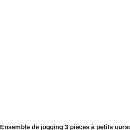
Ensemble de jogging 3 pièces à petits ourson