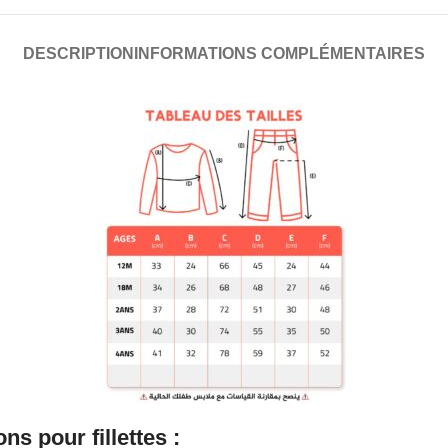
DESCRIPTION
INFORMATIONS COMPLÉMENTAIRES
s pour fillettes :