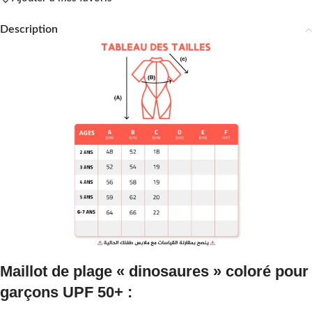
Description
Maillot de plage « dinosaures » coloré pour
garçons UPF 50+ :