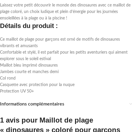
Laissez votre petit découvrir le monde des dinosaures avec ce maillot de
plage coloré, un choix ludique et plein d’énergie pour les journées
ensoleillées à la plage ou à la piscine !
Détails du produit :
Ce maillot de plage pour garçons est orné de motifs de dinosaures
vibrants et amusants
Confortable et stylé, il est parfait pour les petits aventuriers qui aiment
explorer sous le soleil estival
Maillot bleu imprimé dinosaures
Jambes courte et manches demi
Col rond
Casquette avec protection pour la nuque
Protection UV 50+
Informations complémentaires
1 avis pour
Maillot de plage
« dinosaures » coloré pour garçons