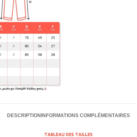
DESCRIPTION
INFORMATIONS COMPLÉMENTAIRES