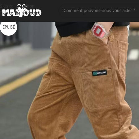
Skip to navigation
Skip to main content
ÉPUISÉ