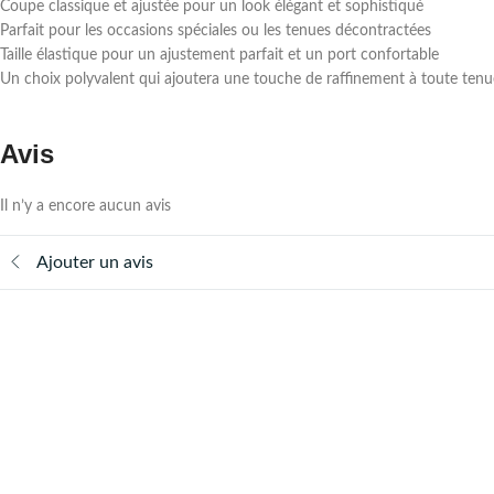
Coupe classique et ajustée pour un look élégant et sophistiqué
Parfait pour les occasions spéciales ou les tenues décontractées
Taille élastique pour un ajustement parfait et un port confortable
Un choix polyvalent qui ajoutera une touche de raffinement à toute tenu
Avis
Il n’y a encore aucun avis
Ajouter un avis