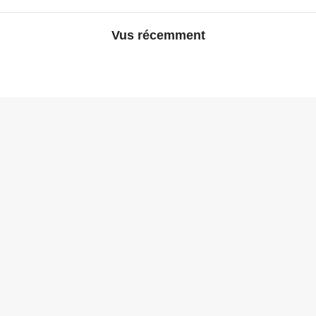
Vus récemment