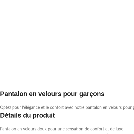
Pantalon en velours pour garçons
Optez pour l’élégance et le confort avec notre pantalon en velours pour 
Détails du produit
Pantalon en velours doux pour une sensation de confort et de luxe