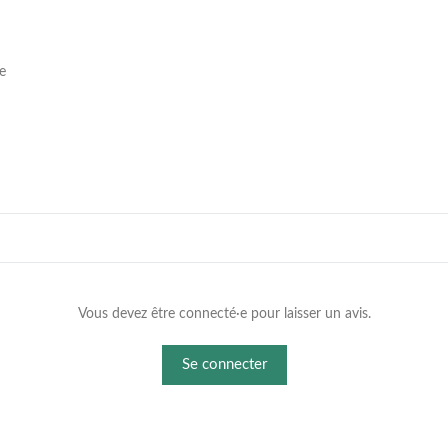
e
Vous devez être connecté·e pour laisser un avis.
Se connecter