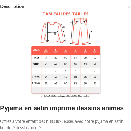
Description
Pyjama en satin imprimé dessins animés
Offrez à votre enfant des nuits luxueuses avec notre pyjama en satin
imprimé dessins animés !