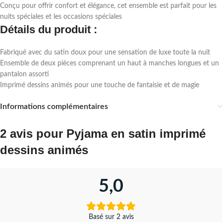
Conçu pour offrir confort et élégance, cet ensemble est parfait pour les
nuits spéciales et les occasions spéciales
Détails du produit :
Fabriqué avec du satin doux pour une sensation de luxe toute la nuit
Ensemble de deux pièces comprenant un haut à manches longues et un
pantalon assorti
Imprimé dessins animés pour une touche de fantaisie et de magie
Informations complémentaires
2 avis pour
Pyjama en satin imprimé
dessins animés
5,0
Basé sur 2 avis