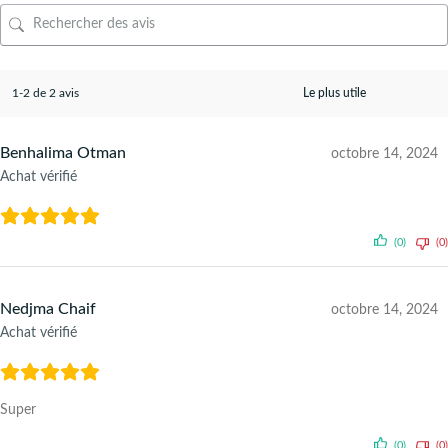
1-2 de 2 avis
Benhalima Otman
octobre 14, 2024
Achat vérifié
(0)
(0)
Nedjma Chaif
octobre 14, 2024
Achat vérifié
Super
(0)
(0)