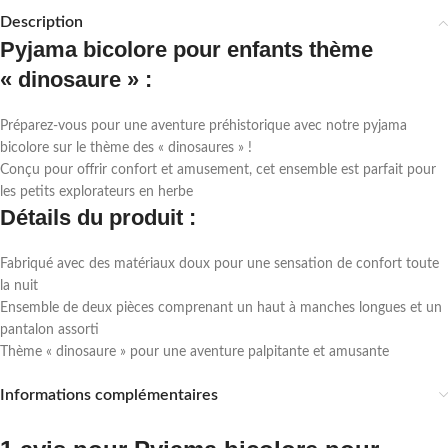
Description
Pyjama bicolore pour enfants thème
« dinosaure » :
Préparez-vous pour une aventure préhistorique avec notre pyjama
bicolore sur le thème des « dinosaures » !
Conçu pour offrir confort et amusement, cet ensemble est parfait pour
les petits explorateurs en herbe
Détails du produit :
Fabriqué avec des matériaux doux pour une sensation de confort toute
la nuit
Ensemble de deux pièces comprenant un haut à manches longues et un
pantalon assorti
Thème « dinosaure » pour une aventure palpitante et amusante
Informations complémentaires