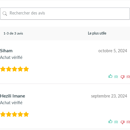
1-3 de 3 avis
Siham
octobre 5, 2024
Achat vérifié
(0)
(0)
Hezili Imane
septembre 23, 2024
Achat vérifié
(0)
(0)