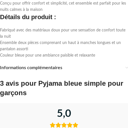
Conçu pour offrir confort et simplicité, cet ensemble est parfait pour les
nuits calmes à la maison
Détails du produit :
Fabriqué avec des matériaux doux pour une sensation de confort toute
la nuit
Ensemble deux pièces comprenant un haut à manches longues et un
pantalon assorti
Couleur bleue pour une ambiance paisible et relaxante
Informations complémentaires
3 avis pour
Pyjama bleue simple pour
garçons
5,0