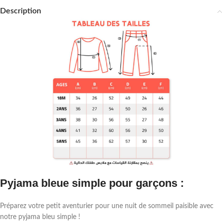
Description
Pyjama bleue simple pour garçons :
Préparez votre petit aventurier pour une nuit de sommeil paisible avec
notre pyjama bleu simple !