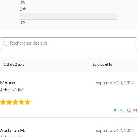
0%
1
0%
1-2 de 2 avis
Mouna
septembre 23, 2024
Achat vérifié
(0)
(0)
Abdallah H.
septembre 22, 2024