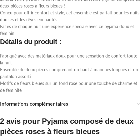
deux pièces roses à fleurs bleues !
Conçu pour offrir confort et style, cet ensemble est parfait pour les nuits
douces et les rêves enchantés
Faites de chaque nuit une expérience spéciale avec ce pyjama doux et
féminin
Détails du produit :
Fabriqué avec des matériaux doux pour une sensation de confort toute
la nuit
Ensemble de deux pièces comprenant un haut à manches longues et un
pantalon assorti
Motifs de fleurs bleues sur un fond rose pour une touche de charme et
de féminité
Informations complémentaires
2 avis pour
Pyjama composé de deux
pièces roses à fleurs bleues