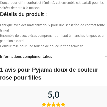
Conçu pour offrir confort et féminité, cet ensemble est parfait pour les
soirées détente à la maison
Détails du produit :
Fabriqué avec des matériaux doux pour une sensation de confort toute
la nuit
Ensemble de deux pièces comprenant un haut à manches longues et un
pantalon assorti
Couleur rose pour une touche de douceur et de féminité
Informations complémentaires
1 avis pour
Pyjama doux de couleur
rose pour filles
5,0