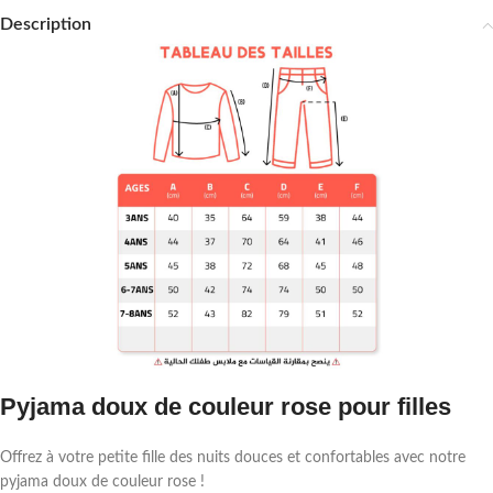
Description
Pyjama doux de couleur rose pour filles
Offrez à votre petite fille des nuits douces et confortables avec notre
pyjama doux de couleur rose !