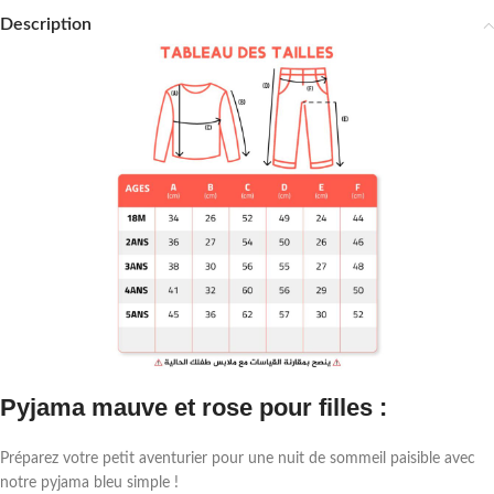
Description
Pyjama mauve et rose pour filles :
Préparez votre petit aventurier pour une nuit de sommeil paisible avec
notre pyjama bleu simple !