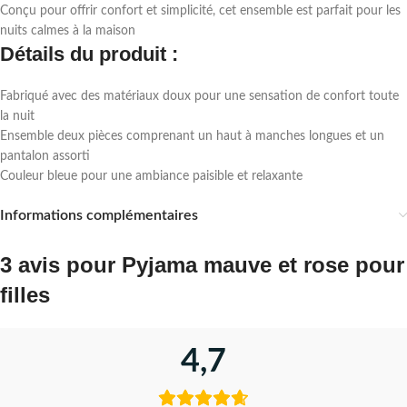
Conçu pour offrir confort et simplicité, cet ensemble est parfait pour les
nuits calmes à la maison
Détails du produit :
Fabriqué avec des matériaux doux pour une sensation de confort toute
la nuit
Ensemble deux pièces comprenant un haut à manches longues et un
pantalon assorti
Couleur bleue pour une ambiance paisible et relaxante
Informations complémentaires
3 avis pour
Pyjama mauve et rose pour
filles
4,7