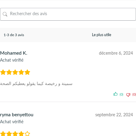
1-3 de 3 avis
Mohamed K.
décembre 6, 2024
Achat vérifié
سمينة و رخيصة كيما يقولو يعطيكم الصحة
(0)
(0)
ryma benyettou
septembre 22, 2024
Achat vérifié