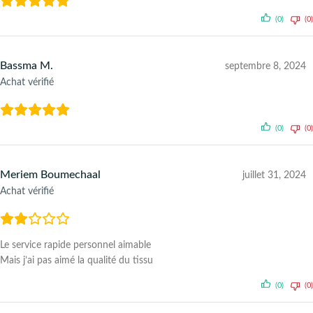
(0)
(0)
Bassma M.
septembre 8, 2024
Achat vérifié
(0)
(0)
Meriem Boumechaal
juillet 31, 2024
Achat vérifié
Le service rapide personnel aimable
Mais j’ai pas aimé la qualité du tissu
(0)
(0)