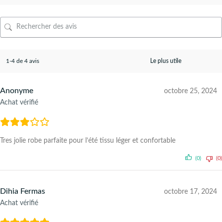
1-4 de 4 avis
Anonyme
octobre 25, 2024
Achat vérifié
Tres jolie robe parfaite pour l’été tissu léger et confortable
(0)
(0)
Dihia Fermas
octobre 17, 2024
Achat vérifié