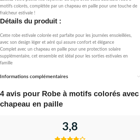
motifs colorés, complétée par un chapeau en paille pour une touche de
fraîcheur estivale !
Détails du produit :
Cette robe estivale colorée est parfaite pour les journées ensoleillées,
avec son design léger et aéré qui assure confort et élégance
Complet avec un chapeau en paille pour une protection solaire
supplémentaire, cet ensemble est idéal pour les sorties estivales en
famille
Informations complémentaires
4 avis pour
Robe à motifs colorés avec
chapeau en paille
3,8