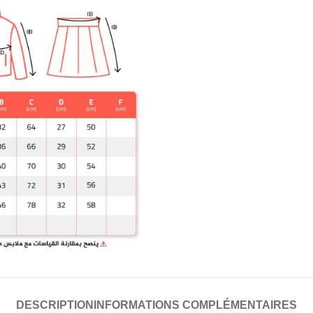
DESCRIPTION
INFORMATIONS COMPLÉMENTAIRES