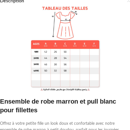
Description
Ensemble de robe marron et pull blanc
pour fillettes
Offrez à votre petite fille un look doux et confortable avec notre