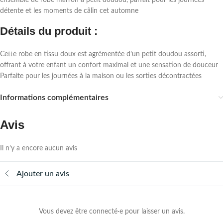
ensemble de robe marron à petit doudou, parfait pour les journées
détente et les moments de câlin cet automne
Détails du produit :
Cette robe en tissu doux est agrémentée d’un petit doudou assorti,
offrant à votre enfant un confort maximal et une sensation de douceur
Parfaite pour les journées à la maison ou les sorties décontractées
Informations complémentaires
Avis
Il n’y a encore aucun avis
Ajouter un avis
Vous devez être connecté·e pour laisser un avis.