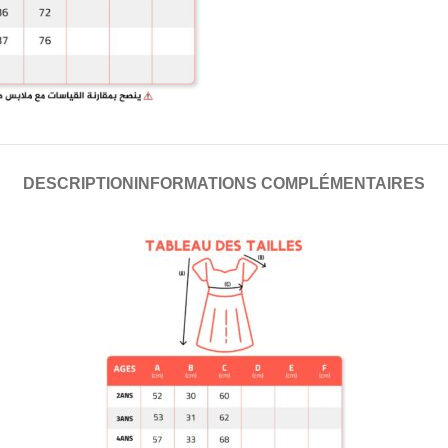
DESCRIPTION
INFORMATIONS COMPLÉMENTAIRES