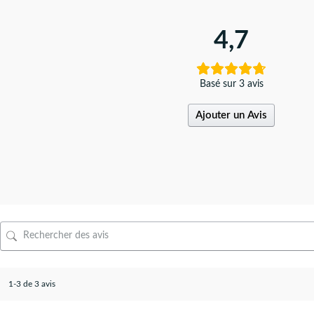
4,7
Basé sur 3 avis
Ajouter un Avis
1-3 de 3 avis