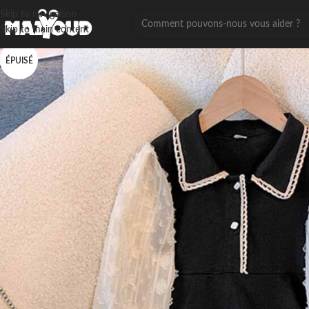
Skip to navigation
Skip to main content
ÉPUISÉ