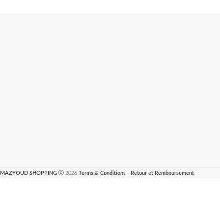
MAZYOUD SHOPPING
2026
Terms & Conditions
-
Retour et Remboursement