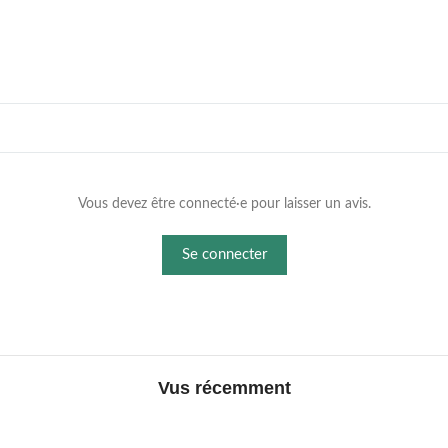
Vous devez être connecté·e pour laisser un avis.
Se connecter
Vus récemment