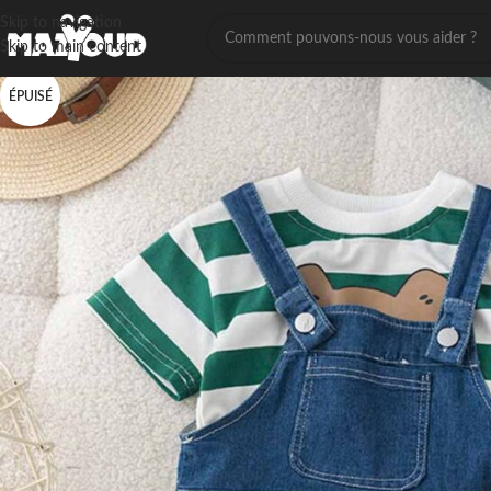
Skip to navigation
Skip to main content
ÉPUISÉ