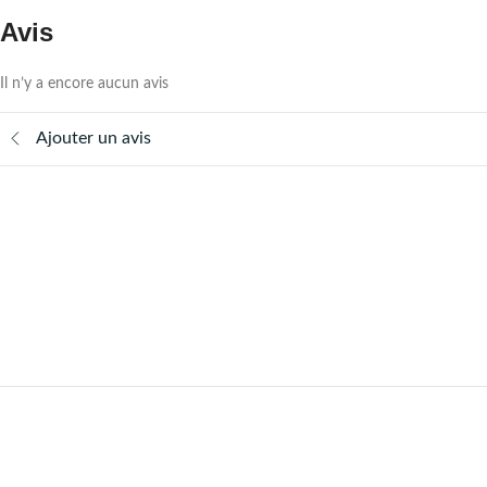
Avis
Il n’y a encore aucun avis
Ajouter un avis