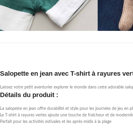
Salopette en jean avec T-shirt à rayures ver
Laissez votre petit aventurier explorer le monde dans cette adorable sal
Détails du produit :
La salopette en jean offre durabilité et style pour les journées de jeu en pl
Le T-shirt à rayures vertes ajoute une touche de fraîcheur et de moderni
Parfait pour les activités estivales et les après-midis à la plage