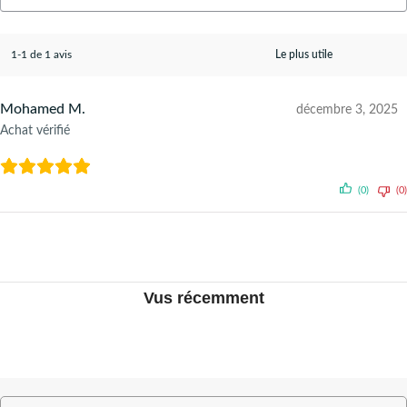
1-1 de 1 avis
Mohamed M.
décembre 3, 2025
Achat vérifié
(0)
(0)
Vus récemment