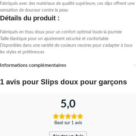
Fabriqués avec des matériaux de qualité supérieure, ces slips offrent une
sensation de douceur contre la peau
Détails du produit :
Fabriqués en tissu doux pour un confort optimal toute la journée
Taille élastique pour un ajustement sécurisé et confortable
Disponibles dans une variété de couleurs neutres pour s’adapter à tous
les styles et préférences
Informations complémentaires
1 avis pour
Slips doux pour garçons
5,0
Basé sur 1 avis