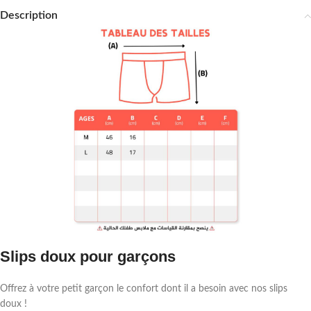
Description
Slips doux pour garçons
Offrez à votre petit garçon le confort dont il a besoin avec nos slips
doux !