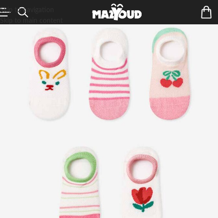
Skip to navigation
Skip to main content