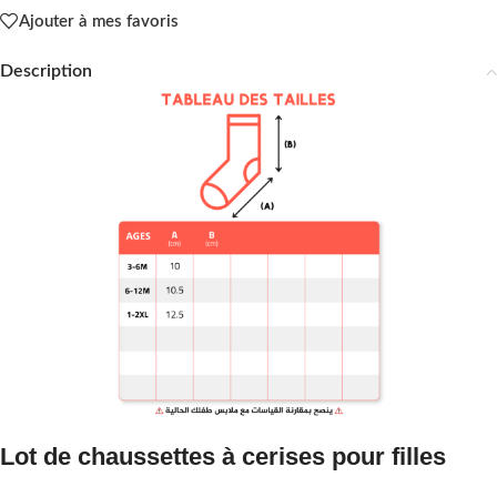
Ajouter à mes favoris
Description
Lot de chaussettes à cerises pour filles