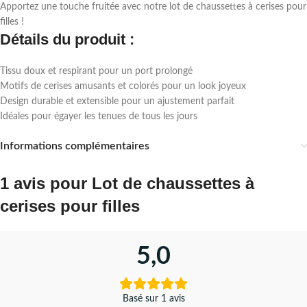
Apportez une touche fruitée avec notre lot de chaussettes à cerises pour
filles !
Détails du produit :
Tissu doux et respirant pour un port prolongé
Motifs de cerises amusants et colorés pour un look joyeux
Design durable et extensible pour un ajustement parfait
Idéales pour égayer les tenues de tous les jours
Informations complémentaires
1 avis pour
Lot de chaussettes à
cerises pour filles
5,0
Basé sur 1 avis