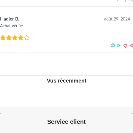
Hadjer B.
août 29, 2024
Achat vérifié
(0)
(0)
Vus récemment
Service client