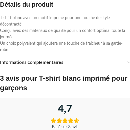
Détails du produit
T-shirt blanc avec un motif imprimé pour une touche de style
décontracté
Conçu avec des matériaux de qualité pour un confort optimal toute la
journée
Un choix polyvalent qui ajoutera une touche de fraîcheur à sa garde-
robe
Informations complémentaires
3 avis pour
T-shirt blanc imprimé pour
garçons
4,7
Basé sur 3 avis