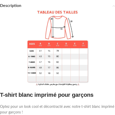
Description
T-shirt blanc imprimé pour garçons
Optez pour un look cool et décontracté avec notre t-shirt blanc imprimé
pour garçons !