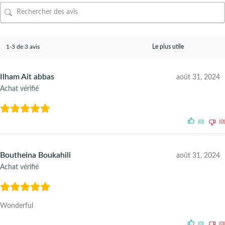
1-3 de 3 avis
Ilham Ait abbas
août 31, 2024
Achat vérifié
(0)
(0)
Boutheina Boukahili
août 31, 2024
Achat vérifié
Wonderful
(0)
(0)