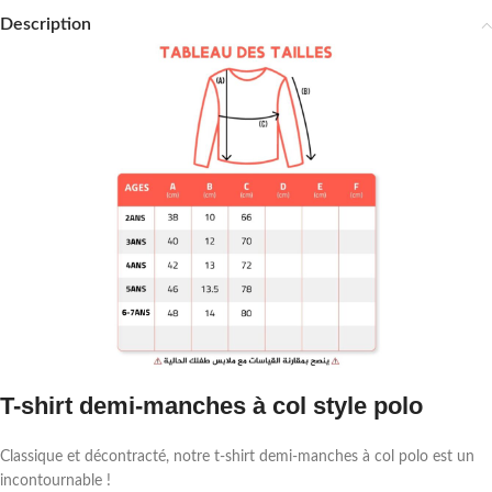
Description
T-shirt demi-manches à col style polo
Classique et décontracté, notre t-shirt demi-manches à col polo est un
incontournable !