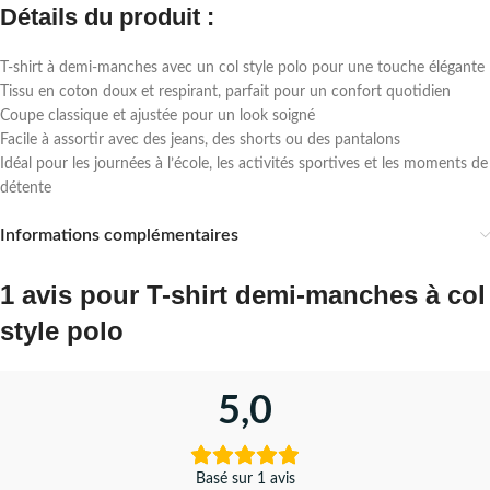
Détails du produit :
T-shirt à demi-manches avec un col style polo pour une touche élégante
Tissu en coton doux et respirant, parfait pour un confort quotidien
Coupe classique et ajustée pour un look soigné
Facile à assortir avec des jeans, des shorts ou des pantalons
Idéal pour les journées à l’école, les activités sportives et les moments de
détente
Informations complémentaires
1 avis pour
T-shirt demi-manches à col
style polo
5,0
Basé sur 1 avis