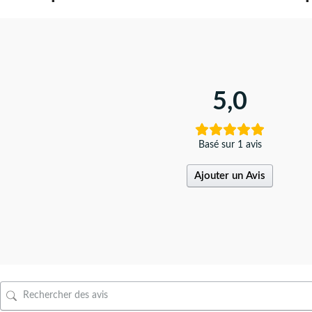
5,0
Basé sur 1 avis
Ajouter un Avis