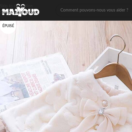
Skip to navigation
Skip to main content
ÉPUISÉ