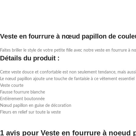
Veste en fourrure à nœud papillon de coule
Faites briller le style de votre petite fille avec notre veste en fourrur
Détails du produit :
Cette veste douce et confortable est non seulement tendance, mais aussi 
Le nœud papillon ajoute une touche de fantaisie à ce vêtement essentiel
Veste courte
Fausse fourrure blanche
Entièrement boutonnée
Nœud papillon en guise de décoration
Fleurs en relief sur toute la veste
1 avis pour
Veste en fourrure à noeud 