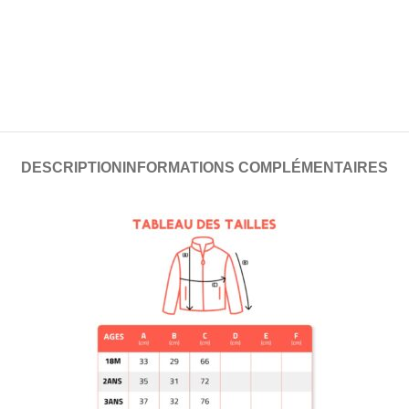
DESCRIPTION
INFORMATIONS COMPLÉMENTAIRES