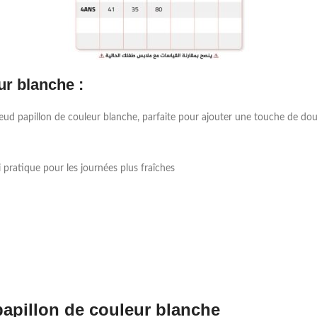
ur blanche :
e à nœud papillon de couleur blanche, parfaite pour ajouter une touche de 
pratique pour les journées plus fraîches
papillon de couleur blanche