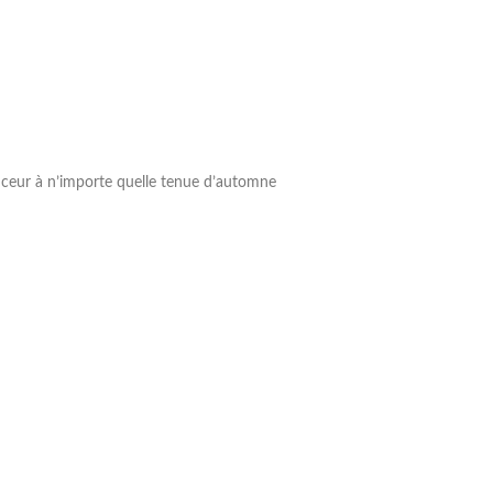
douceur à n’importe quelle tenue d’automne