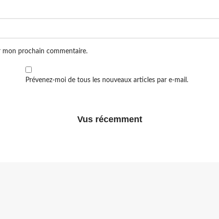
ur mon prochain commentaire.
Prévenez-moi de tous les nouveaux articles par e-mail.
Vus récemment