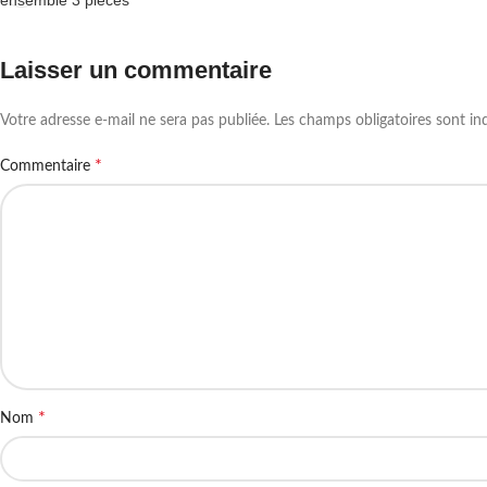
Laisser un commentaire
Votre adresse e-mail ne sera pas publiée.
Les champs obligatoires sont i
*
Commentaire
*
Nom