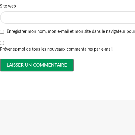
Site web
Enregistrer mon nom, mon e-mail et mon site dans le navigateur po
Prévenez-moi de tous les nouveaux commentaires par e-mail.