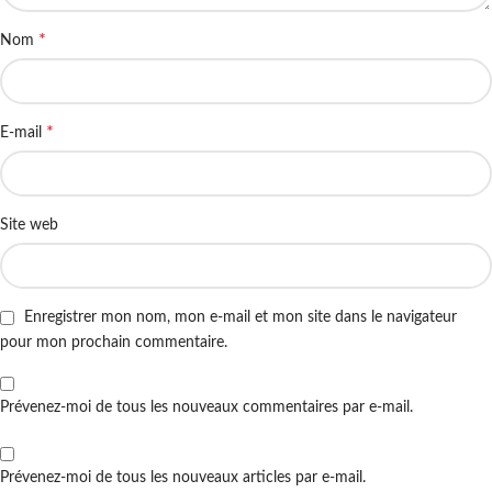
*
Nom
*
E-mail
Site web
Enregistrer mon nom, mon e-mail et mon site dans le navigateur
pour mon prochain commentaire.
Prévenez-moi de tous les nouveaux commentaires par e-mail.
Prévenez-moi de tous les nouveaux articles par e-mail.