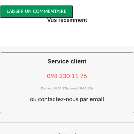
Vus récemment
Service client
098 230 11 75
Dim-jeud 9h00-17h, samedi 9h00-13h
ou
contactez-nous
par email