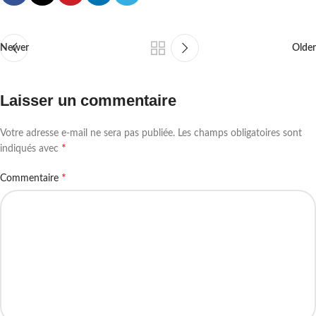
Newer
Older
Laisser un commentaire
Votre adresse e-mail ne sera pas publiée.
Les champs obligatoires sont
*
indiqués avec
*
Commentaire