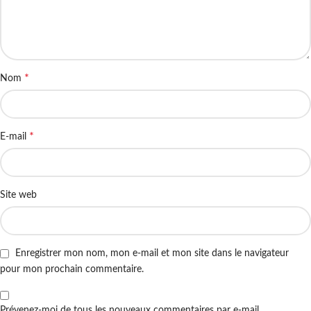
*
Nom
*
E-mail
Site web
Enregistrer mon nom, mon e-mail et mon site dans le navigateur
pour mon prochain commentaire.
Prévenez-moi de tous les nouveaux commentaires par e-mail.