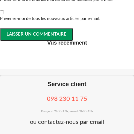
Prévenez-moi de tous les nouveaux articles par e-mail.
Vus récemment
Service client
098 230 11 75
Dim-jeud 9h00-17h, samedi 9h00-13h
ou
contactez-nous
par email