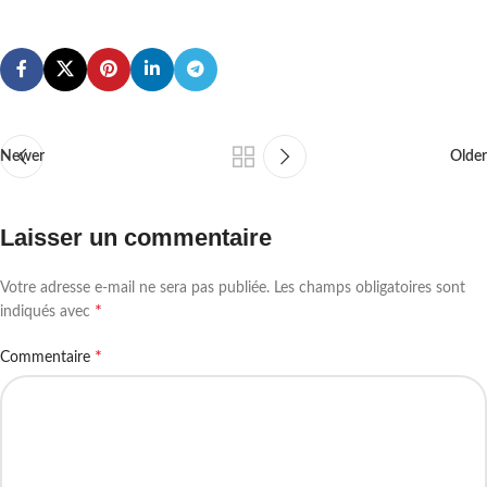
Newer
Older
Laisser un commentaire
Votre adresse e-mail ne sera pas publiée.
Les champs obligatoires sont
*
indiqués avec
*
Commentaire