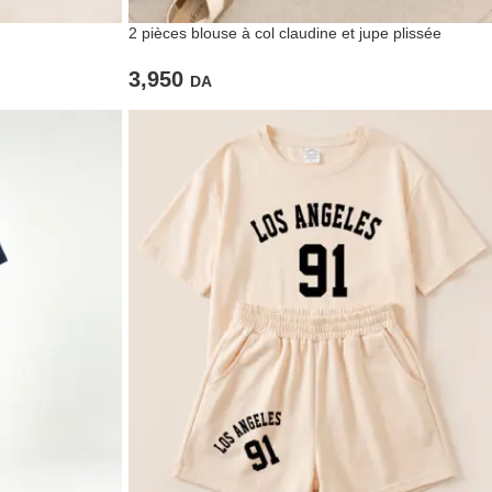
2 pièces blouse à col claudine et jupe plissée
3,950
DA