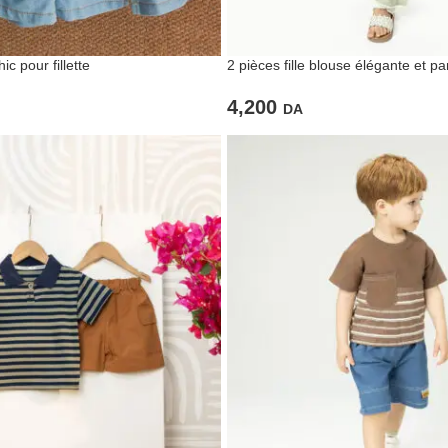
c pour fillette
2 pièces fille blouse élégante et pa
4,200
DA