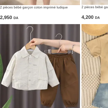
2 pièces bébé ga
2 pièces bébé garçon coton imprimé ludique
4,200
2,950
DA
DA