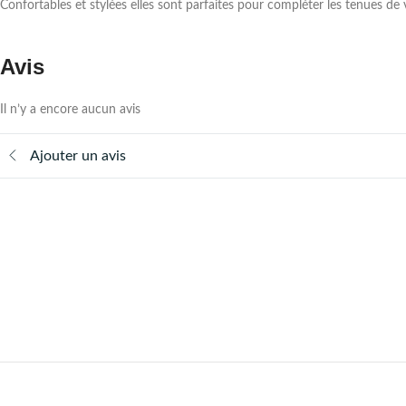
Confortables et stylées elles sont parfaites pour compléter les tenues de 
Avis
Il n’y a encore aucun avis
Ajouter un avis