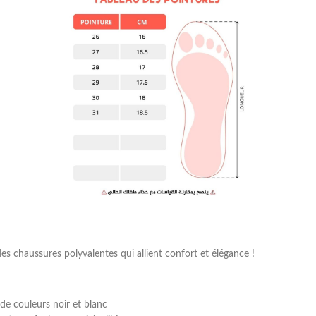
s chaussures polyvalentes qui allient confort et élégance !
de couleurs noir et blanc