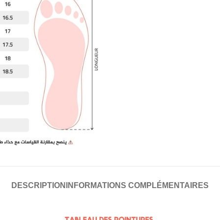
DESCRIPTION
INFORMATIONS COMPLÉMENTAIRES