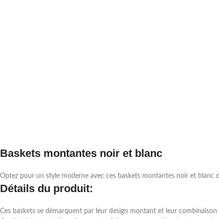
Baskets montantes noir et blanc
Optez pour un style moderne avec ces baskets montantes noir et blanc de
Détails du produit:
Ces baskets se démarquent par leur design montant et leur combinaison 