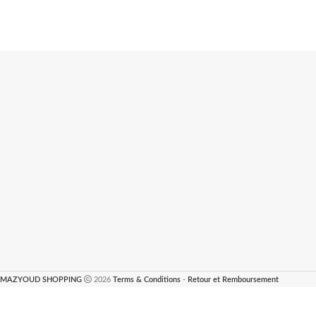
MAZYOUD SHOPPING
2026
Terms & Conditions
-
Retour et Remboursement