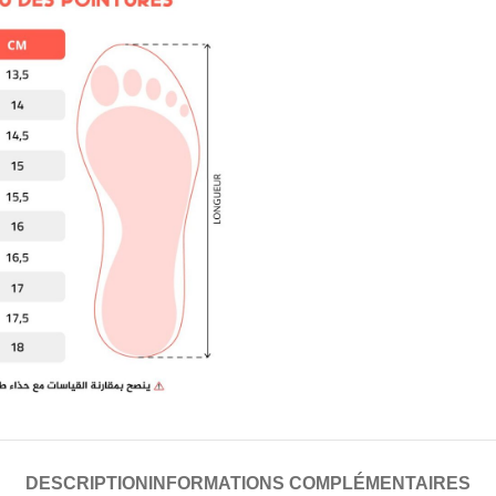
DESCRIPTION
INFORMATIONS COMPLÉMENTAIRES