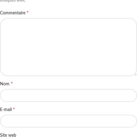
*
indiqués avec
*
Commentaire
*
Nom
*
E-mail
Site web