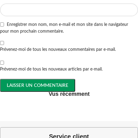
Enregistrer mon nom, mon e-mail et mon site dans le navigateur
pour mon prochain commentaire.
Prévenez-moi de tous les nouveaux commentaires par e-mail.
Prévenez-moi de tous les nouveaux articles par e-mail.
Vus récemment
Service client