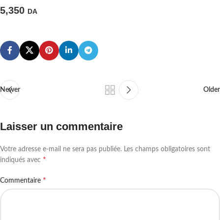
5,350
DA
Newer
Older
Laisser un commentaire
Votre adresse e-mail ne sera pas publiée.
Les champs obligatoires sont
*
indiqués avec
*
Commentaire