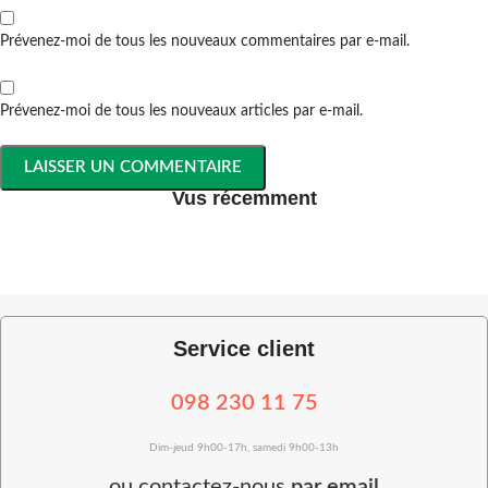
Prévenez-moi de tous les nouveaux commentaires par e-mail.
Prévenez-moi de tous les nouveaux articles par e-mail.
Vus récemment
Service client
098 230 11 75
Dim-jeud 9h00-17h, samedi 9h00-13h
ou
contactez-nous
par email