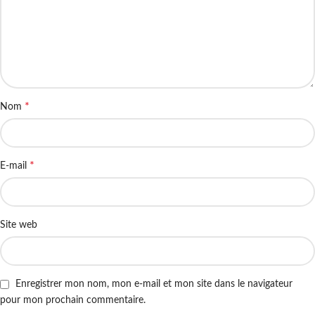
*
Nom
*
E-mail
Site web
Enregistrer mon nom, mon e-mail et mon site dans le navigateur
pour mon prochain commentaire.