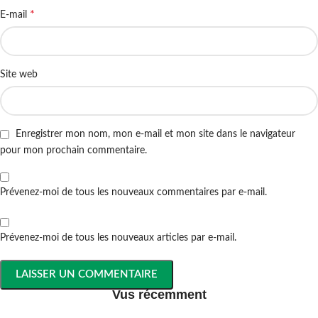
*
E-mail
Site web
Enregistrer mon nom, mon e-mail et mon site dans le navigateur
pour mon prochain commentaire.
Prévenez-moi de tous les nouveaux commentaires par e-mail.
Prévenez-moi de tous les nouveaux articles par e-mail.
Vus récemment