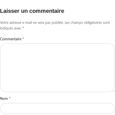
Laisser un commentaire
Votre adresse e-mail ne sera pas publiée.
Les champs obligatoires sont
*
indiqués avec
*
Commentaire
*
Nom