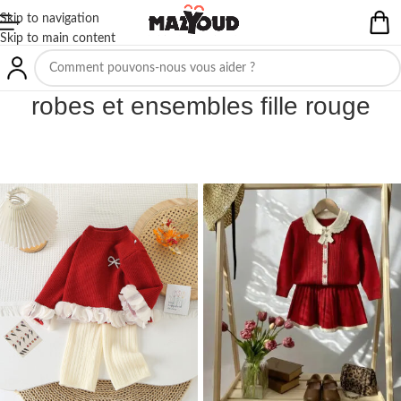
Skip to navigation
Skip to main content
NON CLASSIFIÉ(E)
robes et ensembles fille rouge