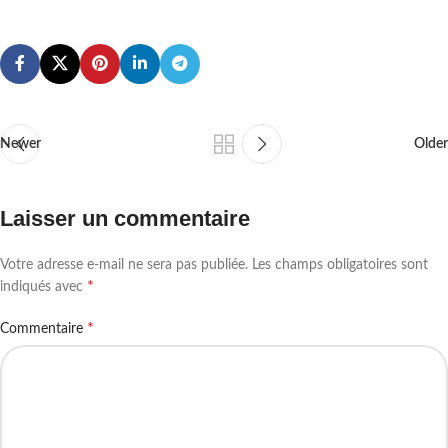
Newer
Older
Laisser un commentaire
Votre adresse e-mail ne sera pas publiée.
Les champs obligatoires sont
*
indiqués avec
*
Commentaire