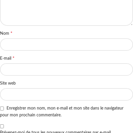
*
Nom
*
E-mail
Site web
Enregistrer mon nom, mon e-mail et mon site dans le navigateur
pour mon prochain commentaire.
Prévenez-moi de tous les nouveaux commentaires par e-mail.