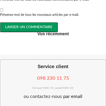
Prévenez-moi de tous les nouveaux articles par e-mail.
Vus récemment
Service client
098 230 11 75
Dim-jeud 9h00-17h, samedi 9h00-13h
ou
contactez-nous
par email