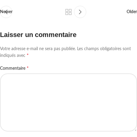
Newer
Older
Laisser un commentaire
Votre adresse e-mail ne sera pas publiée.
Les champs obligatoires sont
*
indiqués avec
*
Commentaire