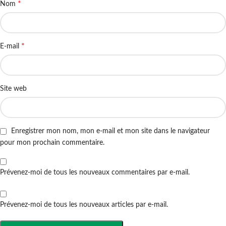
*
Nom
*
E-mail
Site web
Enregistrer mon nom, mon e-mail et mon site dans le navigateur
pour mon prochain commentaire.
Prévenez-moi de tous les nouveaux commentaires par e-mail.
Prévenez-moi de tous les nouveaux articles par e-mail.