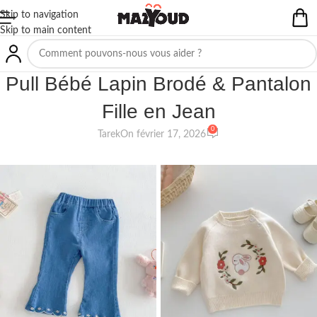
Skip to navigation
Skip to main content
NON CLASSIFIÉ(E)
Pull Bébé Lapin Brodé & Pantalon
Fille en Jean
0
Tarek
On février 17, 2026