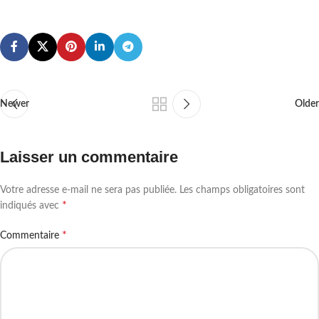
Newer
Older
Laisser un commentaire
Votre adresse e-mail ne sera pas publiée.
Les champs obligatoires sont
*
indiqués avec
*
Commentaire