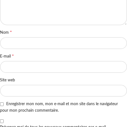
*
Nom
*
E-mail
Site web
Enregistrer mon nom, mon e-mail et mon site dans le navigateur
pour mon prochain commentaire.