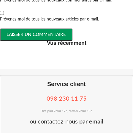
Prévenez-moi de tous les nouveaux commentaires par e-mail.
Prévenez-moi de tous les nouveaux articles par e-mail.
Vus récemment
Service client
098 230 11 75
Dim-jeud 9h00-17h, samedi 9h00-13h
ou
contactez-nous
par email