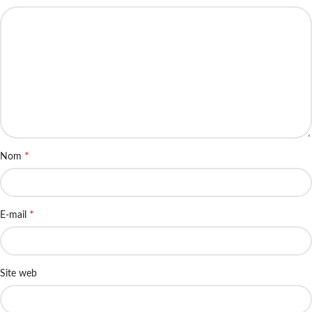
*
Nom
*
E-mail
Site web