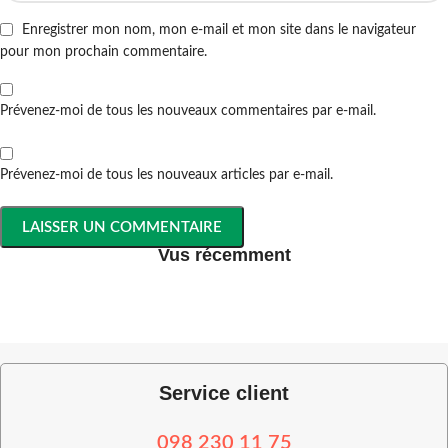
Enregistrer mon nom, mon e-mail et mon site dans le navigateur
pour mon prochain commentaire.
Prévenez-moi de tous les nouveaux commentaires par e-mail.
Prévenez-moi de tous les nouveaux articles par e-mail.
Vus récemment
Service client
098 230 11 75